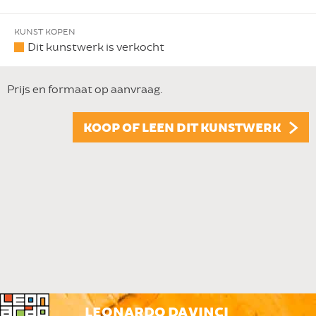
KUNST KOPEN
Dit kunstwerk is verkocht
Prijs en formaat op aanvraag.
KOOP OF LEEN DIT KUNSTWERK
LEONARDO DA VINCI