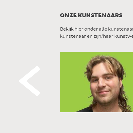
ONZE KUNSTENAARS
Bekijk hier onder alle kunstenaa
kunstenaar en zijn/haar kunstwer