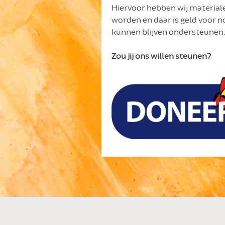
Hiervoor hebben wij material
worden en daar is geld voor n
kunnen blijven ondersteunen.
Zou jij ons willen steunen?