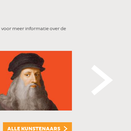
to voor meer informatie over de
ALLE KUNSTENAARS