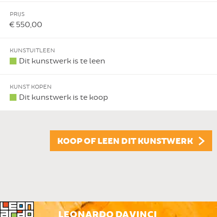
PRIJS
€ 550,00
KUNSTUITLEEN
Dit kunstwerk is te leen
KUNST KOPEN
Dit kunstwerk is te koop
KOOP OF LEEN DIT KUNSTWERK
LEONARDO DA VINCI