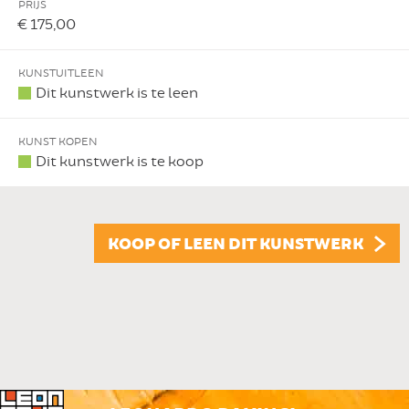
PRIJS
€ 175,00
KUNSTUITLEEN
Dit kunstwerk is te leen
KUNST KOPEN
Dit kunstwerk is te koop
KOOP OF LEEN DIT KUNSTWERK